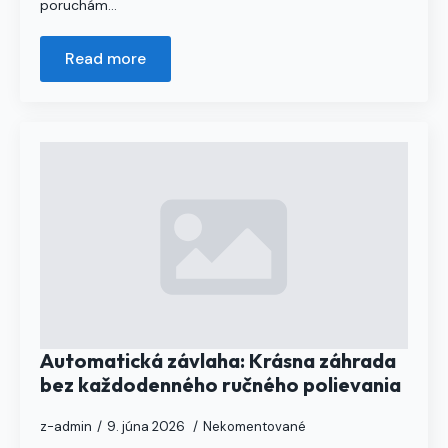
poruchám…
Read more
Automatická závlaha: Krásna záhrada
bez každodenného ručného polievania
z-admin
9. júna 2026
Nekomentované