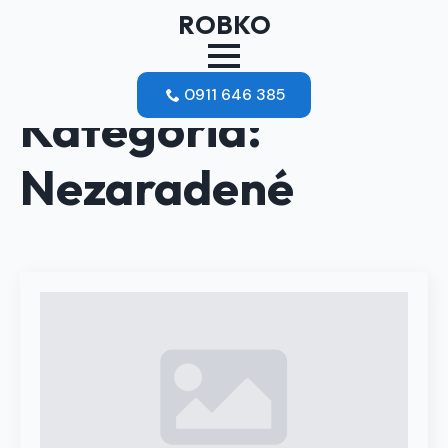
ROBKO
0911 646 385
Kategória:
Nezaradené