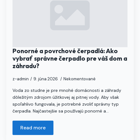
Ponorné a povrchové čerpadlá: Ako
vybrať správne čerpadlo pre váš dom a
záhradu?
z-admin
9. júna 2026
Nekomentované
Voda zo studne je pre mnohé domácnosti a záhrady
dôležitým zdrojom úžitkovej aj pitnej vody. Aby však
spoľahlivo fungovala, je potrebné zvoliť správny typ
čerpadla. Najčastejšie sa používajú ponorné a…
Read more