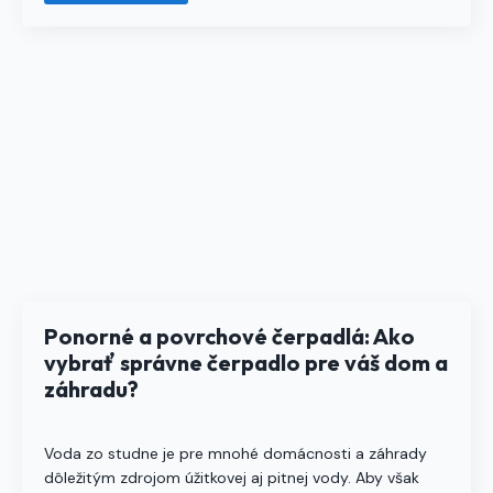
Ponorné a povrchové čerpadlá: Ako
vybrať správne čerpadlo pre váš dom a
záhradu?
Voda zo studne je pre mnohé domácnosti a záhrady
dôležitým zdrojom úžitkovej aj pitnej vody. Aby však