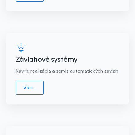
Závlahové systémy
Návrh, realizácia a servis automatických závlah
Viac...