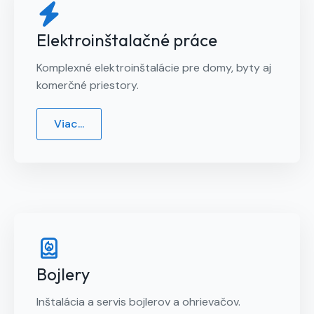
Elektroinštalačné práce
Komplexné elektroinštalácie pre domy, byty aj
komerčné priestory.
Viac...
Bojlery
Inštalácia a servis bojlerov a ohrievačov.