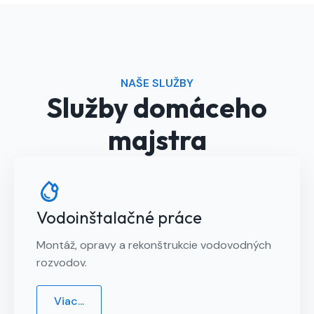
NAŠE SLUŽBY
Služby domáceho
majstra
Vodoinštalačné práce
Montáž, opravy a rekonštrukcie vodovodných
rozvodov.
Viac...