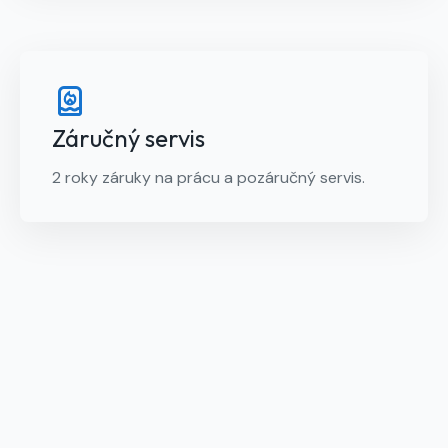
Záručný servis
2 roky záruky na prácu a pozáručný servis.