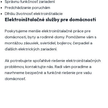
Správnu funkčnosť zariadení
Predchádzanie poruchám
Dlhšiu životnosť elektroinštalácie
Elektroinštalačné služby pre domácnosti
Poskytujeme menšie elektroinštalačné práce pre
domácnosti, byty a rodinné domy. Pomôžeme vám s
montážou zásuviek, svietidiel, bojlerov, čerpadiel a
ďalších elektrických zariadení.
Ak potrebujete spoľahlivé riešenie elektroinštalačných
problémov, kontaktujte nás. Radi vám poradíme a
navrhneme bezpečné a funkčné riešenie pre vašu
domácnosť.