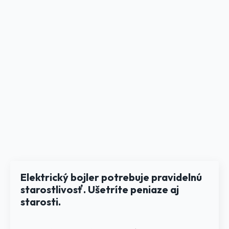
Elektrický bojler potrebuje pravidelnú
starostlivosť. Ušetríte peniaze aj
starosti.