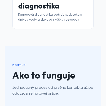
diagnostika
Kamerová diagnostika potrubia, detekcia
únikov vody a tlakové skúšky rozvodov.
POSTUP
Ako to funguje
Jednoduchý proces od prvého kontaktu až po
odovzdanie hotovej práce.