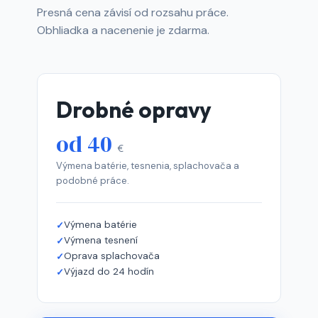
Presná cena závisí od rozsahu práce.
Obhliadka a nacenenie je zdarma.
Drobné opravy
od 40
€
Výmena batérie, tesnenia, splachovača a
podobné práce.
Výmena batérie
Výmena tesnení
Oprava splachovača
Výjazd do 24 hodín