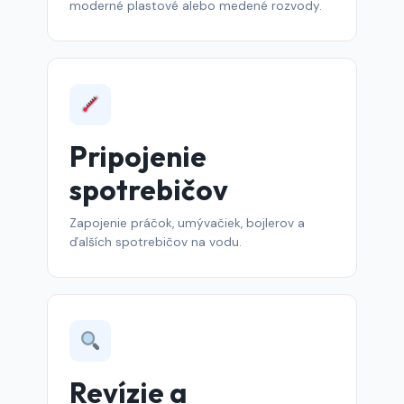
moderné plastové alebo medené rozvody.
Pripojenie
spotrebičov
Zapojenie práčok, umývačiek, bojlerov a
ďalších spotrebičov na vodu.
Revízie a